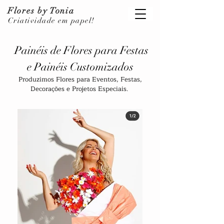
Flores
by Tonia
Criatividade em papel!
Painéis de Flores para Festas
e Painéis Customizados
Produzimos Flores para Eventos, Festas,
Decorações e Projetos Especiais.